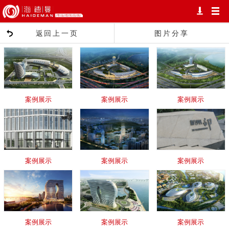
返回上一页
图片分享
案例展示
案例展示
案例展示
案例展示
案例展示
案例展示
案例展示
案例展示
案例展示