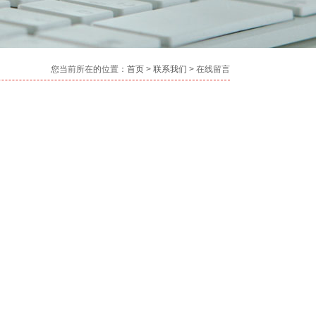
您当前所在的位置：
首页
>
联系我们
> 在线留言