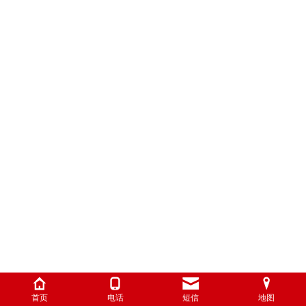
首页
电话
短信
地图