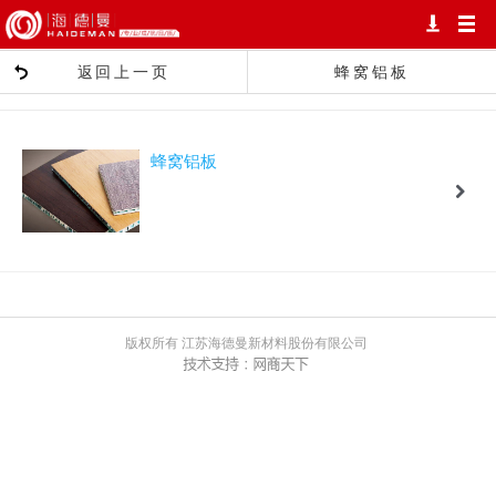
返回上一页
蜂窝铝板
蜂窝铝板
版权所有 江苏海德曼新材料股份有限公司